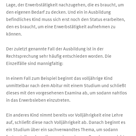
Lage, der Erwerbstätigkeit nachzugehen, die es braucht, um
den eigenen Bedarf zu decken. Und ein in Ausbildung
befindliches Kind muss sich erst noch den Status erarbeiten,
den es braucht, um eine Erwerbstätigkeit aufnehmen zu
können.
Der zuletzt genannte Fall der Ausbildung ist in der
Rechtsprechung sehr häufig entschieden worden. Die
Einzelfälle sind mannigfaltig:
In einem Fall zum Beispiel beginnt das volljährige Kind
unmittelbar nach dem Abitur mit einem Studium und schließt
dieses mit den vorgesehenen Examina ab, um sodann nahtlos
in das Erwerbsleben einzutreten.
Ein anderes Kind nimmt bereits vor Volljährigkeit eine Lehre
auf, schließt diese nach Volljährigkeit ab. Danach beginnt es
ein Studium über ein sachverwandtes Thema, um sodann