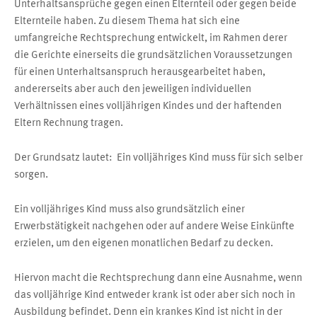
Unterhaltsansprüche gegen einen Elternteil oder gegen beide
Elternteile haben. Zu diesem Thema hat sich eine
umfangreiche Rechtsprechung entwickelt, im Rahmen derer
die Gerichte einerseits die grundsätzlichen Voraussetzungen
für einen Unterhaltsanspruch herausgearbeitet haben,
andererseits aber auch den jeweiligen individuellen
Verhältnissen eines volljährigen Kindes und der haftenden
Eltern Rechnung tragen.
Der Grundsatz lautet:
Ein volljähriges Kind muss für sich selber
sorgen.
Ein volljähriges Kind muss also grundsätzlich einer
Erwerbstätigkeit nachgehen oder auf andere Weise Einkünfte
erzielen, um den eigenen monatlichen Bedarf zu decken.
Hiervon macht die Rechtsprechung dann eine Ausnahme, wenn
das volljährige Kind entweder krank ist oder aber sich noch in
Ausbildung befindet. Denn ein krankes Kind ist nicht in der