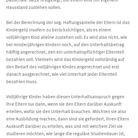
Hausstand zustehen sollen.
Bei der Berechnung der sog. Haftungsanteile der Eltern ist das
Kindergeld insofern zu berücksichtigen, als es einem
volljährigen Kind alleine zustehen soll. Es wird also nicht, wie
bei minderjährigen Kindern noch, auf den Unterhaltsbetrag
hälftig angerechnet, den ein unterhaltspflichtiger Elternteil
bezahlen soll. Vielmehr wird das Kindergeld vollständig auf
den Bedarf des volljährigen Kindes angerechnet und erst
danach ausgerechnet, wie viel Unterhalt jeder Elternteil
bezahlen muss.
Volljährige Kinder haben diesen Unterhaltsanspruch gegen
ihre Eltern nur dann, wenn sie den Eltern darüber Auskunft
erteilen, wofür sie den Unterhalt brauchen. Möchten sie also
eine Ausbildung machen, dann sind sie gefordert, ihren Eltern
Auskunft darüber zu erteilen, was und mit welchem Ziel sie
studieren möchten, wie lange die reguläre Studiendauer ist,