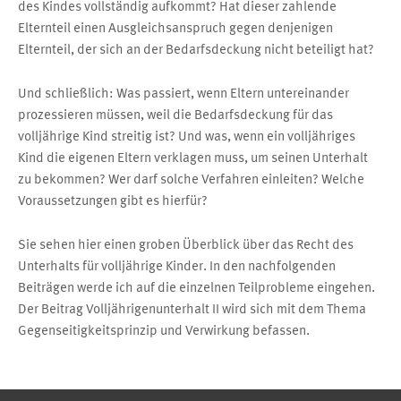
des Kindes vollständig aufkommt? Hat dieser zahlende
Elternteil einen Ausgleichsanspruch gegen denjenigen
Elternteil, der sich an der Bedarfsdeckung nicht beteiligt hat?
Und schließlich: Was passiert, wenn Eltern untereinander
prozessieren müssen, weil die Bedarfsdeckung für das
volljährige Kind streitig ist? Und was, wenn ein volljähriges
Kind die eigenen Eltern verklagen muss, um seinen Unterhalt
zu bekommen? Wer darf solche Verfahren einleiten? Welche
Voraussetzungen gibt es hierfür?
Sie sehen hier einen groben Überblick über das Recht des
Unterhalts für volljährige Kinder. In den nachfolgenden
Beiträgen werde ich auf die einzelnen Teilprobleme eingehen.
Der Beitrag Volljährigenunterhalt II wird sich mit dem Thema
Gegenseitigkeitsprinzip und Verwirkung befassen.