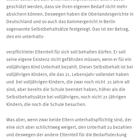
geschützt werden, dass sie ihren eigenen Bedarf nicht mehr
absichern können. Deswegen haben die Oberlandesgerichte in
Deutschland und so auch das Kammergericht in Berlin
sogenannte Selbstbehaltsätze festgelegt. Das ist der Betrag,
den ein unterhalts-
verpflichteter Elternteil für sich soll behalten dürfen. Er soll
seine eigene Existenz nicht gefährden müssen, wenn er für ein
volljähriges Kind Unterhalt bezahlt. Dieser Selbstbehalt ist bei
volljährigen Kindern, die das 21. Lebensjahr vollendet haben
und
bei volljährigen Kindern, die zwar noch nicht
21 Jahre alt
sind, aber bereits die Schule beendet haben, höher als die
Selbstbehaltssätze bei volljährigen, noch nicht 21-jährigen
Kindern, die noch die Schule besuchen.
Was aber, wenn zwar beide Eltern unterhaltspflichtig sind, der
eine sich aber schlichtweg weigert, den Unterhalt zu bezahlen
und deswegen der andere Elternteil für die Bedarfsdeckung