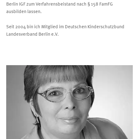
Berlin IGF zum Verfahrensbeistand nach § 158 FamFG
ausbilden lassen.
Seit 2004 bin ich Mitglied im Deutschen Kinderschutzbund
Landesverband Berlin e.V.