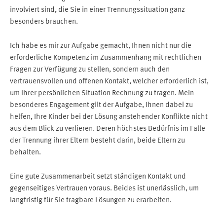
involviert sind, die Sie in einer Trennungssituation ganz
besonders brauchen.
Ich habe es mir zur Aufgabe gemacht, Ihnen nicht nur die
erforderliche Kompetenz im Zusammenhang mit rechtlichen
Fragen zur Verfügung zu stellen, sondern auch den
vertrauensvollen und offenen Kontakt, welcher erforderlich ist,
um Ihrer persönlichen Situation Rechnung zu tragen. Mein
besonderes Engagement gilt der Aufgabe, Ihnen dabei zu
helfen, Ihre Kinder bei der Lösung anstehender Konflikte nicht
aus dem Blick zu verlieren. Deren höchstes Bedürfnis im Falle
der Trennung ihrer Eltern besteht darin, beide Eltern zu
behalten.
Eine gute Zusammenarbeit setzt ständigen Kontakt und
gegenseitiges Vertrauen voraus. Beides ist unerlässlich, um
langfristig für Sie tragbare Lösungen zu erarbeiten.