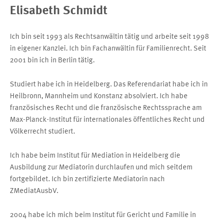
Elisabeth Schmidt
Ich bin seit 1993 als Rechtsanwältin tätig und arbeite seit 1998
in eigener Kanzlei. Ich bin Fachanwältin für Familienrecht. Seit
2001 bin ich in Berlin tätig.
Studiert habe ich in Heidelberg. Das Referendariat habe ich in
Heilbronn, Mannheim und Konstanz absolviert. Ich habe
französisches Recht und die französische Rechtssprache am
Max-Planck-Institut für internationales öffentliches Recht und
Völkerrecht studiert.
Ich habe beim Institut für Mediation in Heidelberg die
Ausbildung zur Mediatorin durchlaufen und mich seitdem
fortgebildet. Ich bin zertifizierte Mediatorin nach
ZMediatAusbV.
2004 habe ich mich beim Institut für Gericht und Familie in