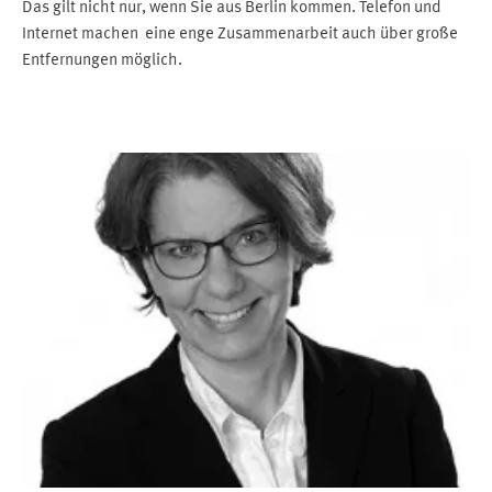
Das gilt nicht nur, wenn Sie aus Berlin kommen. Telefon und
Internet machen eine enge Zusammenarbeit auch über große
Entfernungen möglich.