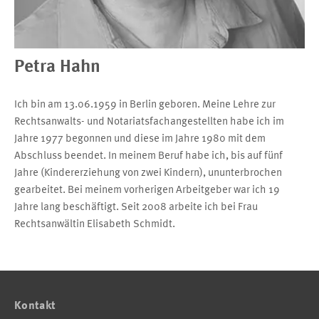
Petra Hahn
Ich bin am 13.06.1959 in Berlin geboren. Meine Lehre zur
Rechtsanwalts- und Notariatsfachangestellten habe ich im
Jahre 1977 begonnen und diese im Jahre 1980 mit dem
Abschluss beendet. In meinem Beruf habe ich, bis auf fünf
Jahre (Kindererziehung von zwei Kindern), ununterbrochen
gearbeitet. Bei meinem vorherigen Arbeitgeber war ich 19
Jahre lang beschäftigt. Seit 2008 arbeite ich bei Frau
Rechtsanwältin Elisabeth Schmidt.
Kontakt