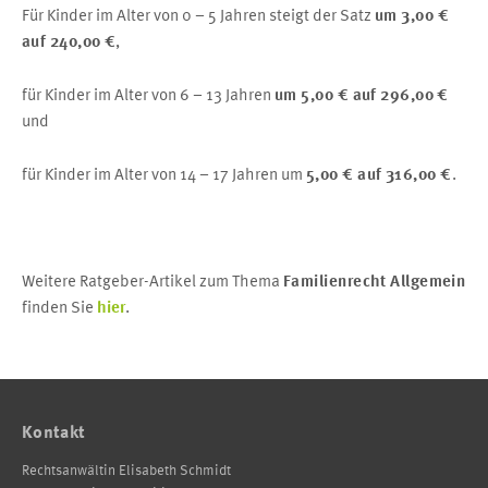
Für Kinder im Alter von 0 – 5 Jahren steigt der Satz
um 3,00 €
auf 240,00 €
,
für Kinder im Alter von 6 – 13 Jahren
um 5,00 € auf 296,00 €
und
für Kinder im Alter von 14 – 17 Jahren um
5,00 € auf 316,00 €
.
Weitere Ratgeber-Artikel zum Thema
Familienrecht Allgemein
finden Sie
hier
.
Kontakt
Rechtsanwältin Elisabeth Schmidt