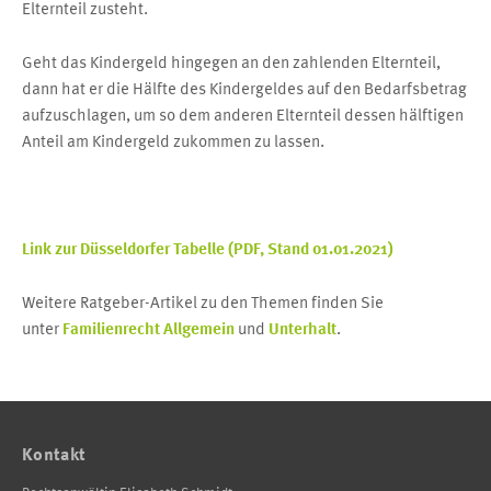
Elternteil zusteht.
Geht das Kindergeld hingegen an den zahlenden Elternteil,
dann hat er die Hälfte des Kindergeldes auf den Bedarfsbetrag
aufzuschlagen, um so dem anderen Elternteil dessen hälftigen
Anteil am Kindergeld zukommen zu lassen.
Link zur Düsseldorfer Tabelle (PDF, Stand 01.01.2021)
Weitere Ratgeber-Artikel zu den Themen finden Sie
unter
Familienrecht Allgemein
und
Unterhalt
.
Kontakt