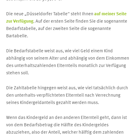
Die neue „Düsseldorfer Tabelle“ steht Ihnen
auf meiner Seite
zur Verfügung
. Auf der ersten Seite finden Sie die sogenannte
Bedarfstabelle, auf der zweiten Seite die sogenannte
Bartabelle.
Die Bedarfstabelle weist aus, wie viel Geld einem Kind
abhängig von seinem Alter und abhängig von dem Einkommen
des unterhaltszahlenden Elternteils monatlich zur Verfügung
stehen soll.
Die Zahltabelle hingegen weist aus, wie viel tatsächlich durch
den unterhalts-verpflichteten Elternteil nach Verrechnung
seines Kindergeldanteils gezahlt werden muss.
Wenn das Kindergeld an den anderen Elternteil geht, dann ist
von dem Bedarfsbetrag die Hälfte des Kindergeldes
abzuziehen, also der Anteil, welcher hälftig dem zahlenden