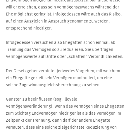
will er erreichen, dass sein Vermögenszuwachs während der
Ehe möglichst gering ist. Infolgedessen wäre auch das Risiko,
auf einen Ausgleich in Anspruch genommen zu werden,
entsprechend niedriger.
Infolgedessen versuchen also Ehegatten schon einmal, ab
Trennung das Vermögen so zu reduzieren. Sie übertragen
Vermögenswerte auf Dritte oder „schaffen“ Verbindlichkeiten.
Der Gesetzgeber verbietet jedwedes Vorgehen, mit welchem
ein Ehegatte gezielt sein Vermögen manipuliert, um eine
solche Zugewinnausgleichsberechnung zu seinen
Gunsten zu beeinflussen (sog. illoyale
Vermögensveränderung). Wenn das Vermögen eines Ehegatten
zum Stichtag Endvermögen niedriger ist als das Vermögen im
Zeitpunkt der Trennung, dann darf der andere Ehegatte
vermuten, dass eine solche zielgerichtete Reduzierung von