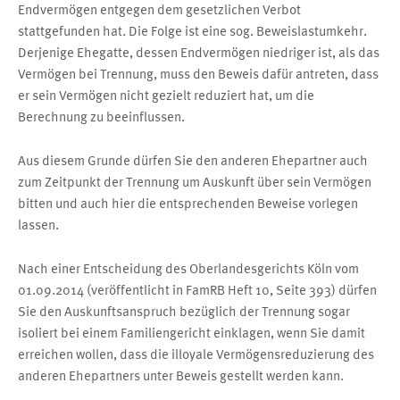
Endvermögen entgegen dem gesetzlichen Verbot
stattgefunden hat. Die Folge ist eine sog. Beweislastumkehr.
Derjenige Ehegatte, dessen Endvermögen niedriger ist, als das
Vermögen bei Trennung, muss den Beweis dafür antreten, dass
er sein Vermögen nicht gezielt reduziert hat, um die
Berechnung zu beeinflussen.
Aus diesem Grunde dürfen Sie den anderen Ehepartner auch
zum Zeitpunkt der Trennung um Auskunft über sein Vermögen
bitten und auch hier die entsprechenden Beweise vorlegen
lassen.
Nach einer Entscheidung des Oberlandesgerichts Köln vom
01.09.2014 (veröffentlicht in FamRB Heft 10, Seite 393) dürfen
Sie den Auskunftsanspruch bezüglich der Trennung sogar
isoliert bei einem Familiengericht einklagen, wenn Sie damit
erreichen wollen, dass die illoyale Vermögensreduzierung des
anderen Ehepartners unter Beweis gestellt werden kann.